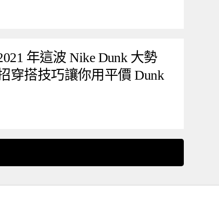
21 年這波 Nike Dunk 大勢
招穿搭技巧讓你用平價 Dunk