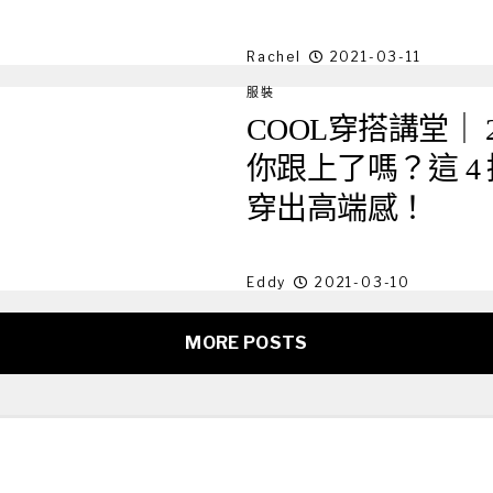
Rachel
2021-03-11
服裝
COOL穿搭講堂｜ 20
你跟上了嗎？這 4 
穿出高端感！
Eddy
2021-03-10
MORE POSTS