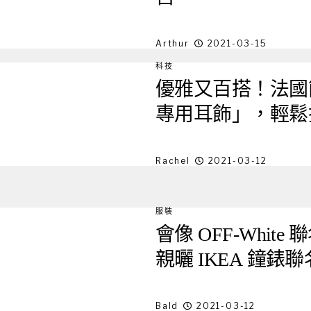
Arthur
2021-03-15
科技
優雅又百搭！法國簡
專用耳飾」，輕鬆
Rachel
2021-03-12
服裝
會像 OFF-White 
親曬 IKEA 鐘錶
Bald
2021-03-12