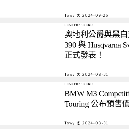
Towy
2024-09-26
BEANFUNTREND
奧地利公爵與黑白箭
390 與 Husqvarna Sv
正式發表！
Towy
2024-08-31
BEANFUNTREND
BMW M3 Competiti
Touring 公布預售
Towy
2024-08-31