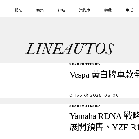
鞋
服裝
娛樂
科技
汽機車
遊戲
生活
LINEAUTOS
BEANFUNTREND
Vespa 黃白牌車
Chloe
2025-05-06
BEANFUNTREND
Yamaha RDNA 戰
展開預售、YZF-R1