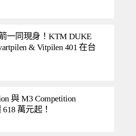
一同現身！KTM DUKE
artpilen & Vitpilen 401 在台
on 與 M3 Competition
價 618 萬元起！