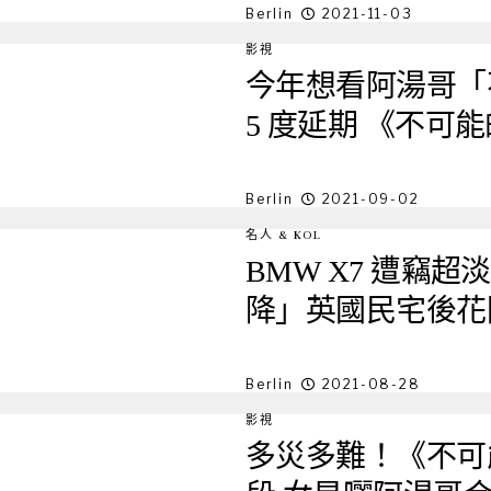
Berlin
2021-11-03
影視
今年想看阿湯哥「
5 度延期 《不可
Berlin
2021-09-02
名人 & KOL
BMW X7 遭竊
降」英國民宅後花
Berlin
2021-08-28
影視
多災多難！《不可