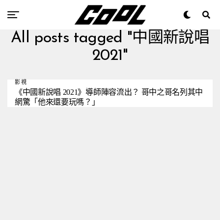
All posts tagged "中國新說唱
2021"
影視
《中國新說唱 2021》導師陣容流出？ 哥中之哥名列其中
網驚「他來還要玩嗎？」