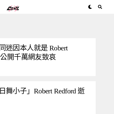
因本人就是 Robert
消息公開千萬網友致哀
子」Robert Redford 逝