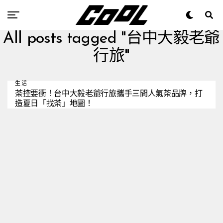
All posts tagged "台中大毅老爺
行旅"
生活
茶控要衝！台中大毅老爺行旅攜手三間人氣茶品牌，打
造夏日「找茶」地圖！