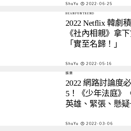
ShuYu
2022-06-25
BEANFUNTREND
2022 Netflix
《社內相親》拿下
「實至名歸！」
ShuYu
2022-05-16
娛樂
2022 網路討論
5！《少年法庭》《L
英雄、緊張、懸疑
ShuYu
2022-03-06