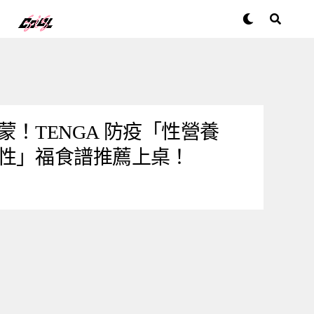
！TENGA 防疫「性營養
性」福食譜推薦上桌！