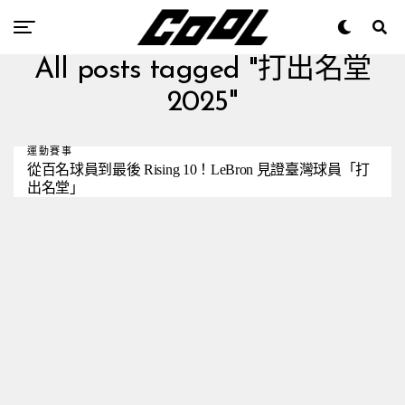
All posts tagged "打出名堂
2025"
運動賽事
從百名球員到最後 Rising 10！LeBron 見證臺灣球員「打
出名堂」