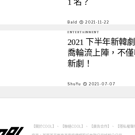
1 名？
Bald
2021-11-22
ENTERTAINMENT
2021 下半年新
喬輪流上陣，不僅
新劇！
ShuYu
2021-07-07
【關於COOL】
、
【聯絡COOL】
、
【廣告合作】
、
【隱私權聲