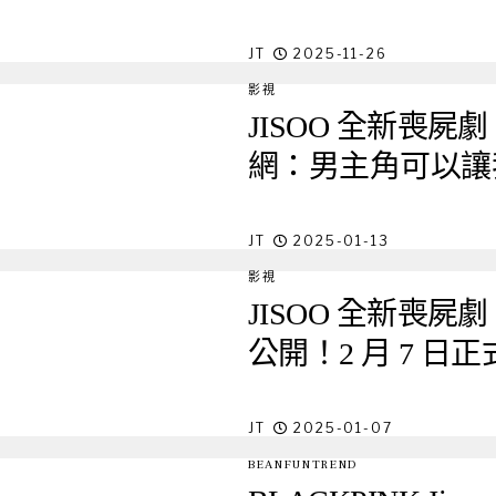
JT
2025-11-26
影視
JISOO 全新喪
網：男主角可以讓
JT
2025-01-13
影視
JISOO 全新喪
公開！2 月 7 日
JT
2025-01-07
BEANFUNTREND