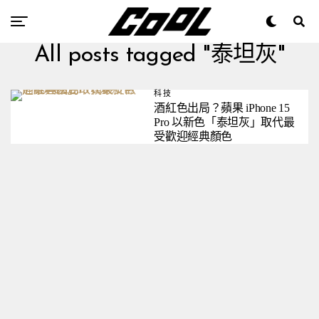
All posts tagged "泰坦灰"
科技
酒紅色出局？蘋果 iPhone 15
Pro 以新色「泰坦灰」取代最
受歡迎經典顏色