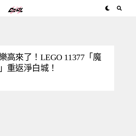
來了！LEGO 11377「魔
」重返淨白城！