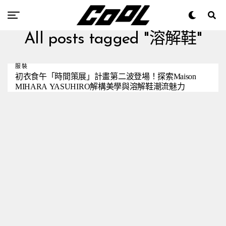
All posts tagged "溶解鞋"
服裝
初衣食午「時間策展」計畫第二波登場！探索Maison
MIHARA YASUHIRO解構美學與溶解鞋潮流魅力