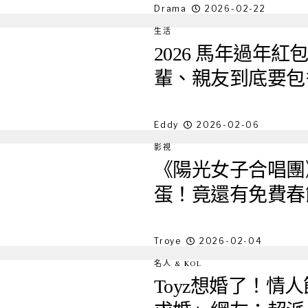
Drama
2026-02-22
生活
2026 馬年過年
輩、親友到底要包
Eddy
2026-02-06
影視
《陽光女子合唱團》
蛋！竟還有免費春
Troye
2026-02-04
名人 & KOL
Toyz想婚了！情