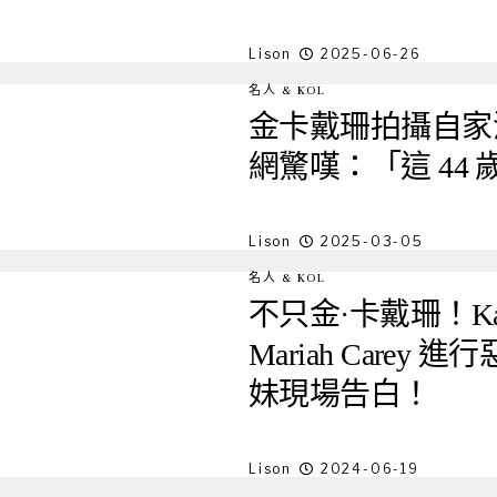
Lison
2025-06-26
名人 & KOL
金卡戴珊拍攝自家
網驚嘆：「這 44 
Lison
2025-03-05
名人 & KOL
不只金·卡戴珊！Ka
Mariah Carey
妹現場告白！
Lison
2024-06-19