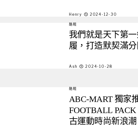
Henry
2024-12-30
酷鞋
我們就是天下第一好
履，打造默契滿分
Ash
2024-10-28
酷鞋
ABC-MART 獨家推出ad
FOOTBALL P
古運動時尚新浪潮