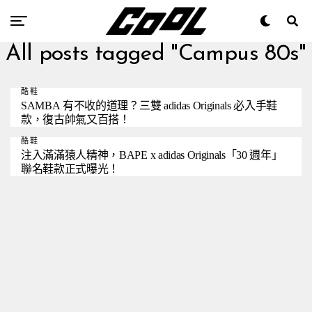
All posts tagged "Campus 80s"
酷鞋
SAMBA 有不收的道理？三雙 adidas Originals 必入手鞋
款，復古帥氣又百搭！
酷鞋
注入滿滿猿人精神，BAPE x adidas Originals「30 週年」
聯名鞋款正式曝光！