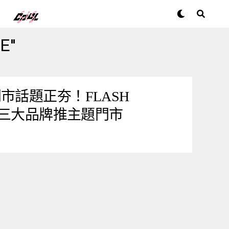
E"
市話題正夯！FLASH
聯手三大品牌推主題門市