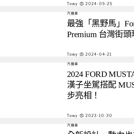
Towy
2024-09-25
汽機車
最強「黑野馬」Ford Mu
Premium 台灣
Towy
2024-04-21
汽機車
2024 FORD M
漢子坐駕搭配 MUS
步亮相！
Towy
2023-10-30
汽機車