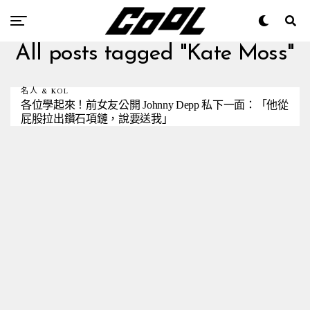
All posts tagged "Kate Moss"
名人 & KOL
各位學起來！前女友公開 Johnny Depp 私下一面：「他從
屁股拉出鑽石項鏈，說要送我」