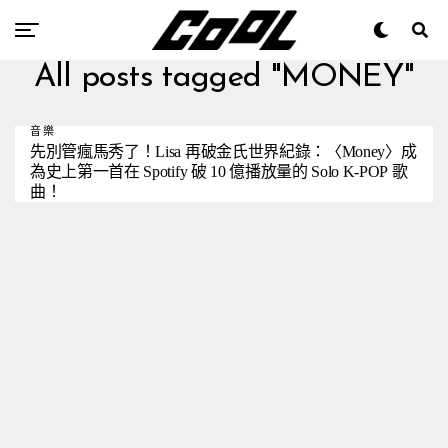
All posts tagged "MONEY"
音樂
先別管瘋馬秀了！Lisa 再破金氏世界紀錄：〈Money〉成
為史上第一首在 Spotify 破 10 億播放量的 Solo K-POP 歌
曲！