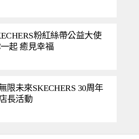
ECHERS粉紅絲帶公益大使
一起 癒見幸福
限未來SKECHERS 30周年
店長活動