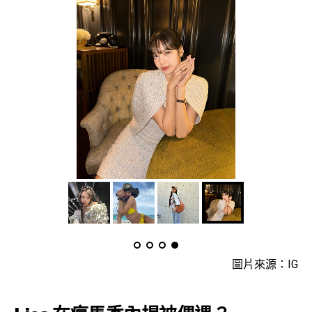
圖片來源：IG