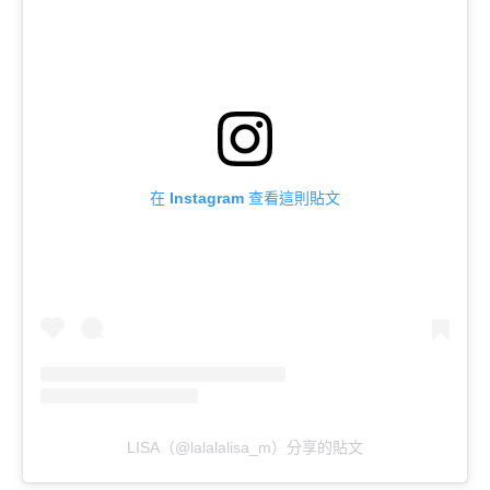
在 Instagram 查看這則貼文
LISA（@lalalalisa_m）分享的貼文