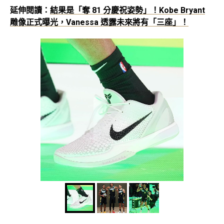
延伸閱讀：
結果是「奪 81 分慶祝姿勢」！Kobe Bryant
雕像正式曝光，Vanessa 透露未來將有「三座」！