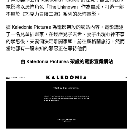
電影將以恐怖角色「The Unknown」作為靈感，打造一部
不屬於《巧克力冒險工廠》系列的恐怖電影。
據 Kaledonia Pictures 為電影架設的網站內容，電影講述
了一名兒童插畫家，在經歷兒子去世、妻子出現心神不寧
的狀態後，夫妻倆決定離開家鄉，前往蘇格蘭旅行，然而
當地卻有一股未知的邪惡正在等待他們……
由 Kaledonia Pictures 架設的電影宣傳網站