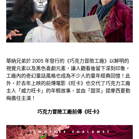
華納兄弟於 2005 年發行的《巧克力冒險工廠》以鮮明的
視覺元素以及黑色喜劇元素，讓人觀看後留下深刻印象，
工廠內的奇幻童話風格也成為不少人的童年經典回憶！此
外，於去年上映的前傳電影《旺卡》也交代了巧克力工廠
主人「威力旺卡」的年輕故事，並由「甜茶」提摩西夏勒
梅擔任主演！
巧克力冒險工廠前傳《旺卡》