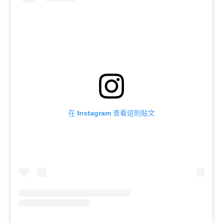
在 Instagram 查看這則貼文