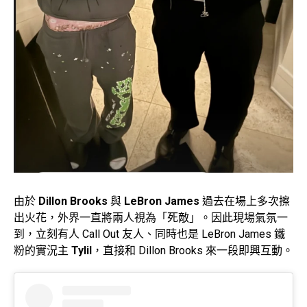
由於
Dillon Brooks
與
LeBron James
過去在場上多次擦
出火花，外界一直將兩人視為「死敵」。因此現場氣氛一
到，立刻有人 Call Out 友人、同時也是 LeBron James 鐵
粉的實況主
Tylil
，直接和 Dillon Brooks 來一段即興互動。