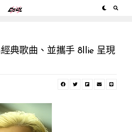
經典歌曲、並攜手 8llie 呈現