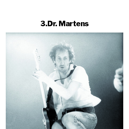
3.Dr. Martens