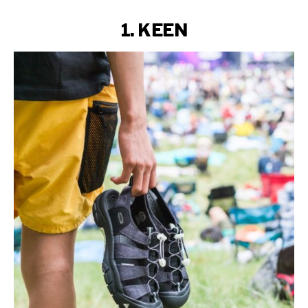
1. KEEN