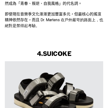
然成為「青春、叛逆、自我風格」的代名詞。
即使現在音樂季文化漸漸更加豐富多元，但最核心的搖滾
精神依然存在，而且
Dr. Martens 在戶外嚴苛的路面上，也
絕對是禁得起考驗。
4.SUICOKE