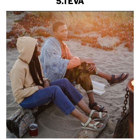
5.TEVA