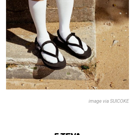
image via SUICOKE