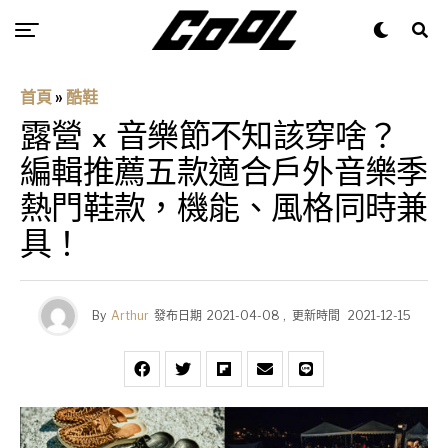
首頁
»
酷鞋
露營 x 音樂節不知該穿啥？
編輯推薦五款適合戶外音樂季
熱門鞋款，機能、風格同時兼
具！
By
Arthur
發布日期
2021-04-08
,
更新時間
2021-12-15