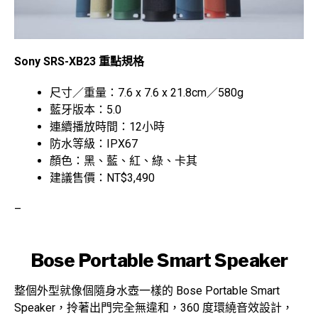
Sony SRS-XB23 重點規格
尺寸／重量：7.6 x 7.6 x 21.8cm／580g
藍牙版本：5.0
連續播放時間：12小時
防水等級：IPX67
顏色：黑、藍、紅、綠、卡其
建議售價：NT$3,490
–
Bose Portable Smart Speaker
整個外型就像個隨身水壺一樣的 Bose Portable Smart
Speaker，拎著出門完全無違和，360 度環繞音效設計，