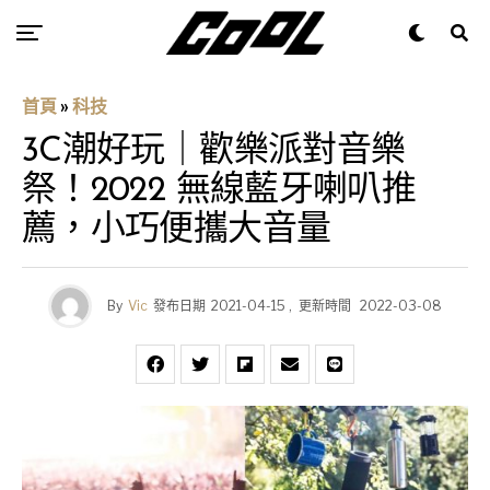
首頁
»
科技
3C潮好玩｜歡樂派對音樂
祭！2022 無線藍牙喇叭推
薦，小巧便攜大音量
By
Vic
發布日期
2021-04-15
,
更新時間
2022-03-08