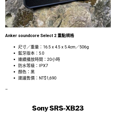
Anker soundcore Select 2 重點規格
尺寸／重量：16.5 x 4.5 x 5.4cm／506g
藍牙版本：5.0
連續播放時間：20小時
防水等級：IPX7
顏色：黑
建議售價：NT$1,690
–
Sony SRS-XB23