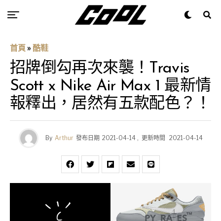
首頁
»
酷鞋
招牌倒勾再次來襲！Travis
Scott x Nike Air Max 1 最新情
報釋出，居然有五款配色？！
By
Arthur
發布日期
2021-04-14
,
更新時間
2021-04-14