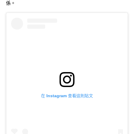
係。
在 Instagram 查看這則貼文