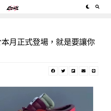
ows 將於本月正式登場，就是要讓你