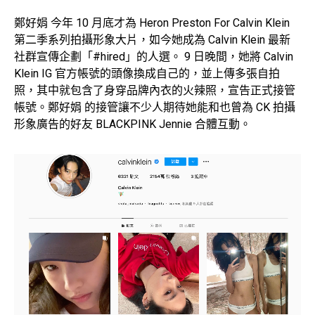
鄭好娟 今年 10 月底才為 Heron Preston For Calvin Klein
第二季系列拍攝形象大片，如今她成為 Calvin Klein 最新
社群宣傳企劃「#hired」的人選。 9 日晚間，她將 Calvin
Klein IG 官方帳號的頭像換成自己的，並上傳多張自拍
照，其中就包含了身穿品牌內衣的火辣照，宣告正式接管
帳號。鄭好娟 的接管讓不少人期待她能和也曾為 CK 拍攝
形象廣告的好友 BLACKPINK Jennie 合體互動。