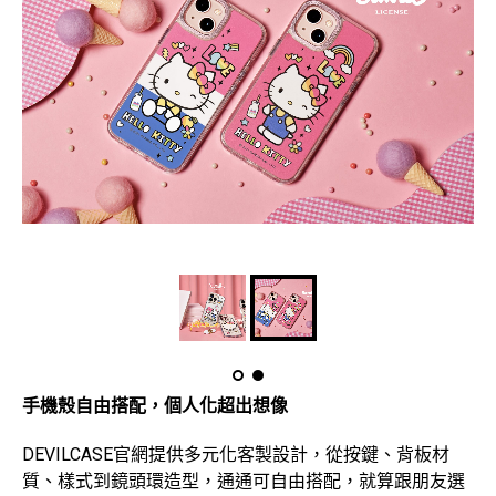
手機殼自由搭配，個人化超出想像
DEVILCASE官網提供多元化客製設計，從按鍵、背板材
質、樣式到鏡頭環造型，通通可自由搭配，就算跟朋友選