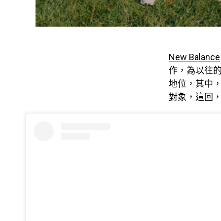
New Balance
作，為以往
地位，其中
對象，這回，