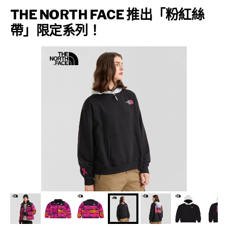
THE NORTH FACE 推出「粉紅絲
帶」限定系列！