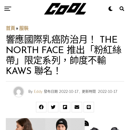
首頁
»
服裝
響應國際乳癌防治月！ THE
NORTH FACE 推出「粉紅絲
帶」限定系列，帥度不輸
KAWS 聯名！
By
Eddy
發布日期
2022-10-17
,
更新時間
2022-10-17