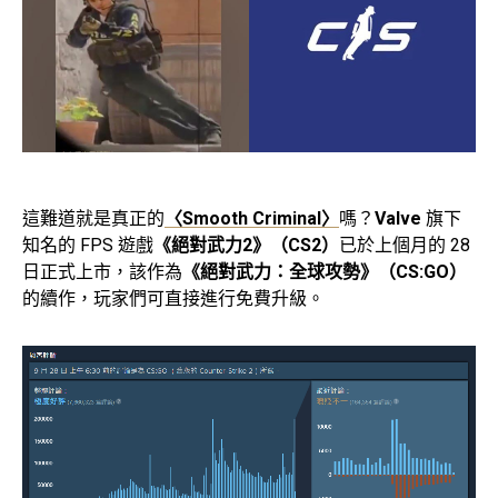
這難道就是真正的
〈Smooth Criminal〉
嗎？
Valve
旗下
知名的 FPS 遊戲
《絕對武力2》（CS2）
已於上個月的 28
日正式上市，該作為
《絕對武力：全球攻勢》（CS:GO）
的續作，玩家們可直接進行免費升級。