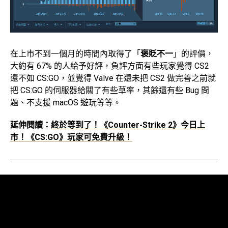
在上市不到一個月的時間內取得了「
褒貶不一
」的評價，
大約有 67% 的人給予好評，負評方面有些玩家覺得 CS2
還不如 CS:GO，並覺得 Valve 在還未把 CS2 做完善之前就
把 CS:GO 的伺服器給關了有些草率，其餘還有些 Bug 問
題、不支援 macOS 遊玩等等。
延伸閱讀：
終於等到了！《Counter-Strike 2》今日上
市！《CS:GO》玩家可免費升級！