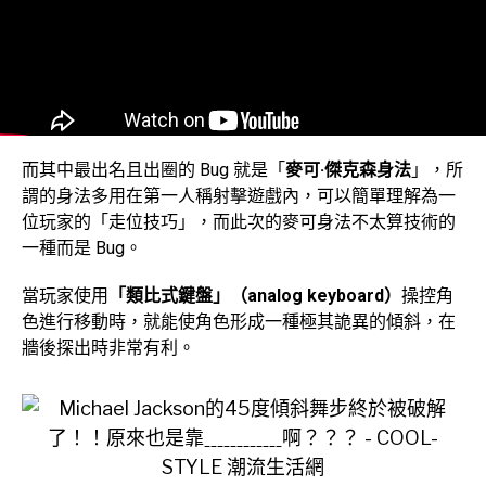
而其中最出名且出圈的 Bug 就是「
麥可·傑克森身法
」，所
謂的身法多用在第一人稱射擊遊戲內，可以簡單理解為一
位玩家的「走位技巧」，而此次的麥可身法不太算技術的
一種而是 Bug。
當玩家使用
「類比式鍵盤」（analog keyboard）
操控角
色進行移動時，就能使角色形成一種極其詭異的傾斜，在
牆後探出時非常有利。