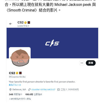
合，所以網上現在就有大量的 Michael Jackson peek 與
〈Smooth Criminal〉結合的影片。