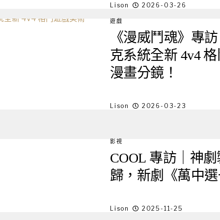
Lison
2026-03-26
遊戲
《漫威鬥魂》專訪
克系統全新 4v4
漫畫分鏡！
Lison
2026-03-23
影視
COOL 專訪｜神
歸，新劇《萬中選
Lison
2025-11-25