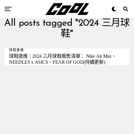
All posts tagged "2024 三月球
鞋"
球鞋激推
球鞋激推｜2024 三月球鞋販售清單： Nike Air Max、
NEEDLES x ASICS、FEAR OF GOD(持續更新)