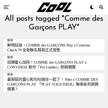
All posts tagged "Comme des
Garçons PLAY"
酷鞋
鮮明玩味，COMME des GARÇONS Play x Converse
Chuck 70 全新聯名鞋款正式發售
酷鞋
招牌愛心加持！COMME des GARÇONS PLAY x
CONVERSE 新作「Pro Leather」即將開賣
服裝
最邪惡的愛心和勾勾搞在一起了！ Nike x COMME DES
GARÇONS PLAY 「PLAY TOGETHER」聯乘系列即將
開賣！