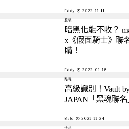
Eddy
2022-11-11
服裝
暗黑化能不收？ maste
x《假面騎士》聯
購！
Eddy
2022-01-18
酷鞋
高級識別！Vault by V
JAPAN「黑魂聯
Bald
2021-11-24
快訊