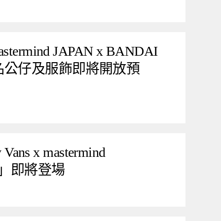
rmind JAPAN x BANDAI
名公仔及服飾即將開放預
ans x mastermind
名」即將登場