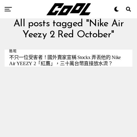
All posts tagged "Nike Air
Yeezy 2 Red October"
酷鞋
不只一位受害者！國外賣家宣稱 Stockx 弄丟他的 Nike
Air YEEZY 2「紅鷹」，三十萬台幣直接放水流？