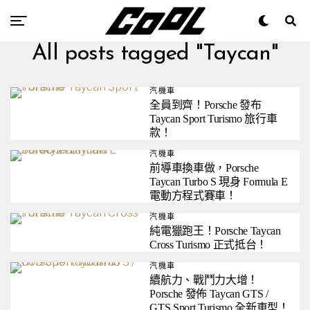
All posts tagged "Taycan"
汽機車
全員到齊！Porsche 發布
Taycan Sport Turismo 旅行車
款！
汽機車
前導車換車做，Porsche
Taycan Turbo S 現身 Formula E
電動方程式賽車！
汽機車
純電獵跑王！Porsche Taycan
Cross Turismo 正式抵台！
汽機車
續航力、戰鬥力大增！
Porsche 發佈 Taycan GTS /
GTS Sport Turismo 全新車型！