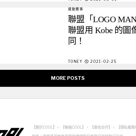
運動賽事
聯盟「LOGO MAN
聯盟用 Kobe 的
同！
TONEY
2021-02-25
MORE POSTS
【關於COOL】
、
【聯絡COOL】
、
【廣告合作】
、
【隱私權聲