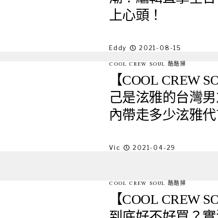
上心頭！
Eddy
2021-08-15
COOL CREW SOUL 酷酷掃
【COOL CREW
己是泫雅的台灣男友？究
內帶走多少泫雅代
Vic
2021-04-29
COOL CREW SOUL 酷酷掃
【COOL CREW 
到底好不好買？實測