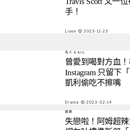
Travis Scot
手！
Lison
2023-11-23
名人 & KOL
曾愛到喝對方血！
Instagram 
凱利偷吃不擦嘴
Drama
2023-02-14
娛樂
失戀啦！阿姆超辣