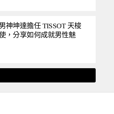
神坤達擔任 TISSOT 天梭
使，分享如何成就男性魅