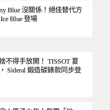
any Blue 沒關係！絕佳替代方
Ice Blue 登場
不得手放開！ TISSOT 夏
Sideral 鍛造碳錶款同步登