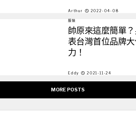
Arthur
2022-04-08
服裝
帥原來這麼簡單？男
表台灣首位品牌大
力！
Eddy
2021-11-24
MORE POSTS